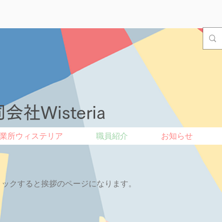
会社Wisteria
業所ウィステリア
職員紹介
お知らせ
リックすると挨拶のページになります。