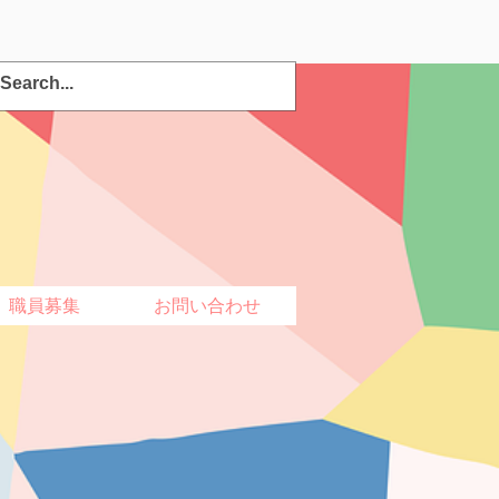
ログイン
職員募集
お問い合わせ