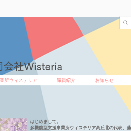
会社Wisteria
業所ウィステリア
職員紹介
お知らせ
はじめまして。
多機能型支援事業所ウィステリア高丘北の代表、藤