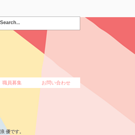
ログイン
職員募集
お問い合わせ
浪 優です。